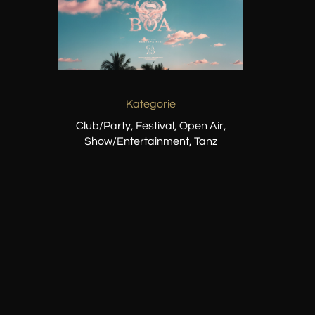
Kategorie
Club/Party, Festival, Open Air,
Show/Entertainment, Tanz