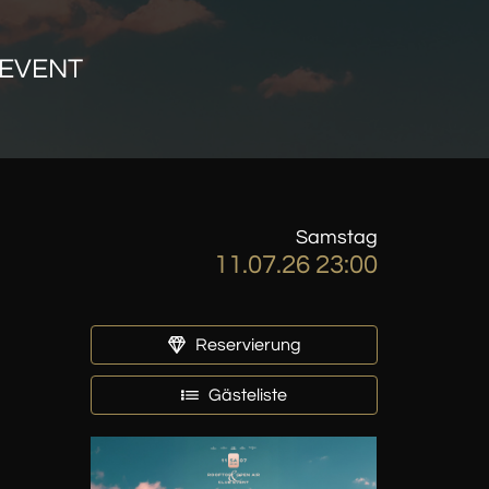
 EVENT
Samstag
11.07.26 23:00
Reservierung
Gästeliste