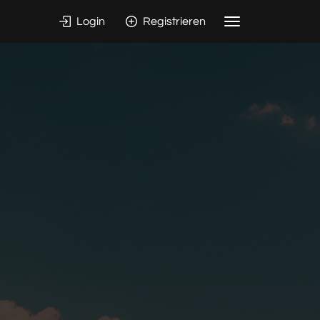
Login
Registrieren
Toggle
navigation