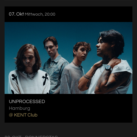
07. Okt
Mittwoch, 20:00
UNPROCESSED
Hamburg
@ KENT Club