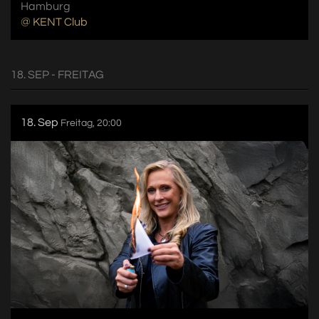
Hamburg
@ KENT Club
18. SEP - FREITAG
18. Sep
Freitag, 20:00