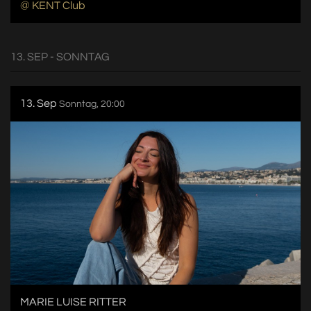
@ KENT Club
13. SEP - SONNTAG
13. Sep
Sonntag, 20:00
MARIE LUISE RITTER