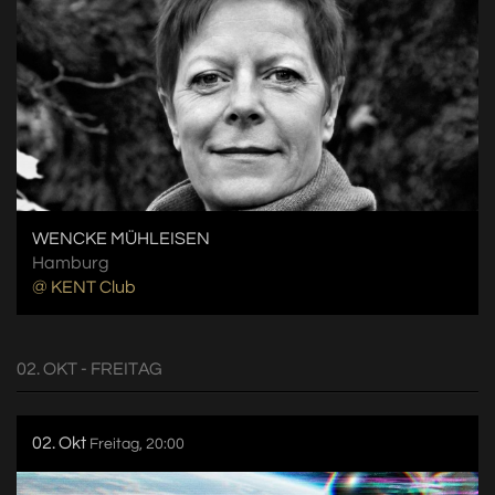
WENCKE MÜHLEISEN
Hamburg
@ KENT Club
02. OKT - FREITAG
02. Okt
Freitag, 20:00