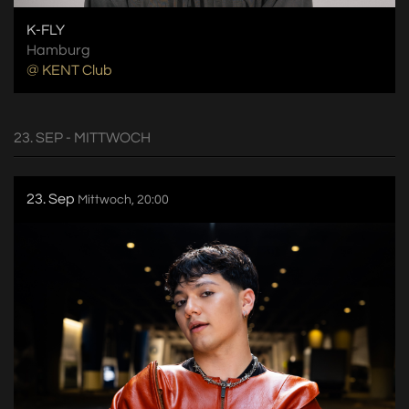
K-FLY
Hamburg
@ KENT Club
23. SEP - MITTWOCH
23. Sep
Mittwoch, 20:00