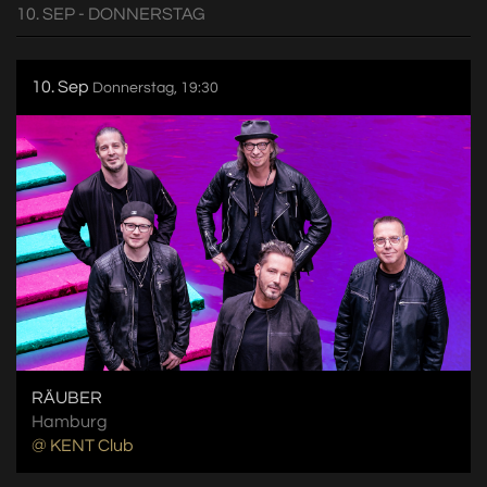
10. SEP - DONNERSTAG
10. Sep
Donnerstag, 19:30
RÄUBER
Hamburg
@ KENT Club