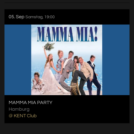
05. Sep
Samstag, 19:00
MAMMA MIA PARTY
Hamburg
@ KENT Club