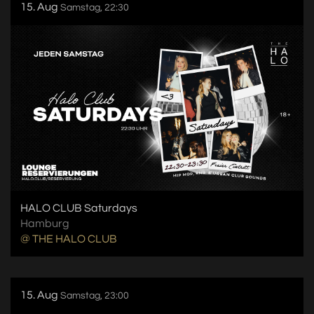
15. Aug
Samstag, 22:30
HALO CLUB Saturdays
Hamburg
@ THE HALO CLUB
15. Aug
Samstag, 23:00