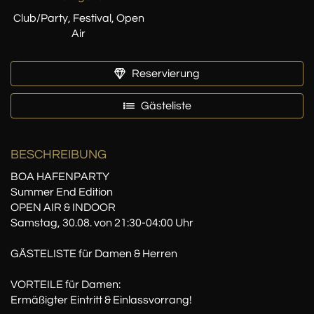
Club/Party, Festival, Open
Air
Reservierung
Gästeliste
BESCHREIBUNG
BOA HAFENPARTY
Summer End Edition
OPEN AIR & INDOOR
Samstag, 30.08. von 21:30-04:00 Uhr
GÄSTELISTE für Damen & Herren
VORTEILE für Damen:
Ermäßigter Eintritt & Einlassvorrang!