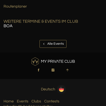
Routenplaner
WEITERE TERMINE & EVENTS IM CLUB
BOA
Alle Events
Deutsch
Home
Events
Clubs
Contests