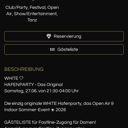
Club/Party, Festival, Open
Air, Show/Entertainment,
Tanz
Reservierung
Gästeliste
BESCHREIBUNG
WHITE 🤍
HAFENPARTY - Das Original
Samstag, 27.06. von 21:30-04:00 Uhr
Die einzig originale WHITE Hafenparty, das Open Air &
Indoor Sommer-Event ☀️ 2026
GÄSTELISTE für Fastline-Zugang für Damen!