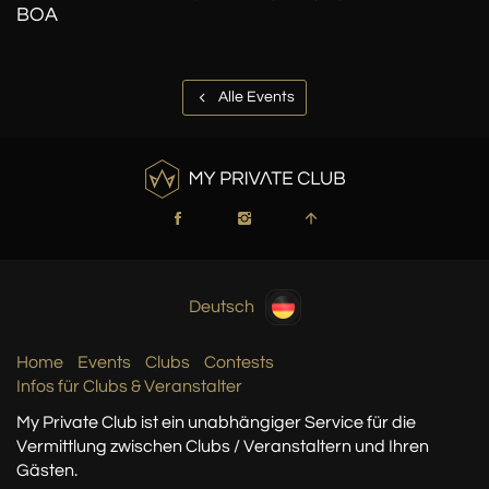
BOA
Alle Events
Deutsch
Home
Events
Clubs
Contests
Infos für Clubs & Veranstalter
My Private Club ist ein unabhängiger Service
für die
Vermittlung zwischen Clubs / Veranstaltern
und Ihren
Gästen.