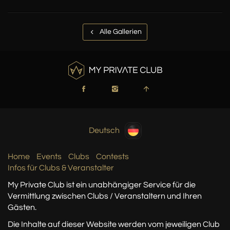
Alle Gallerien
Deutsch
Home
Events
Clubs
Contests
Infos für Clubs & Veranstalter
My Private Club ist ein unabhängiger Service
für die
Vermittlung zwischen Clubs / Veranstaltern
und Ihren
Gästen.
Die Inhalte auf dieser Website werden vom jeweiligen Club