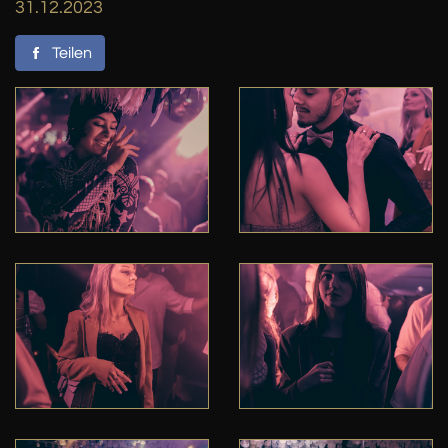
31.12.2023
Teilen