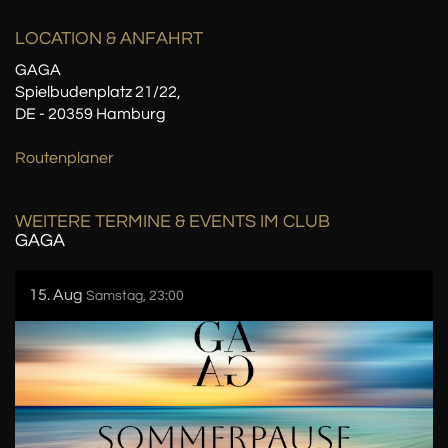
LOCATION
& ANFAHRT
GAGA
Spielbudenplatz 21/22,
DE - 20359 Hamburg
Routenplaner
WEITERE TERMINE & EVENTS IM CLUB
GAGA
15. Aug
Samstag, 23:00