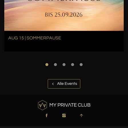
AUG 15 | SOMMERPAUSE
Alle Events