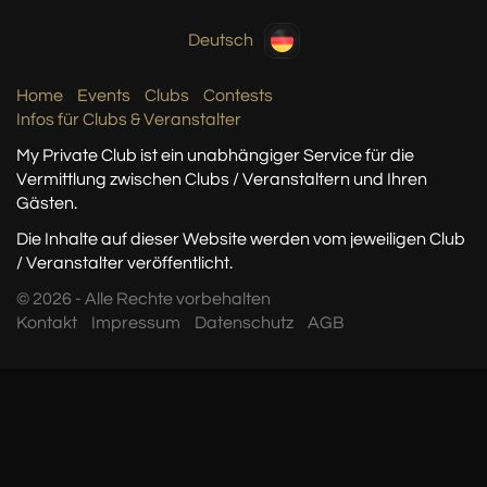
Deutsch
Home
Events
Clubs
Contests
Infos für Clubs & Veranstalter
My Private Club ist ein unabhängiger Service
für die
Vermittlung zwischen Clubs / Veranstaltern
und Ihren
Gästen.
Die Inhalte auf dieser Website werden vom jeweiligen Club
/ Veranstalter veröffentlicht.
© 2026 - Alle Rechte vorbehalten
Kontakt
Impressum
Datenschutz
AGB