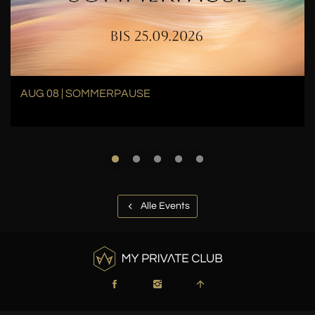
AUG 08 | SOMMERPAUSE
Alle Events