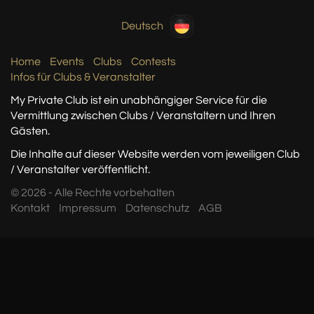
Deutsch
Home
Events
Clubs
Contests
Infos für Clubs & Veranstalter
My Private Club ist ein unabhängiger Service
für die
Vermittlung zwischen Clubs / Veranstaltern
und Ihren
Gästen.
Die Inhalte auf dieser Website werden vom jeweiligen Club
/ Veranstalter veröffentlicht.
© 2026 - Alle Rechte vorbehalten
Kontakt
Impressum
Datenschutz
AGB