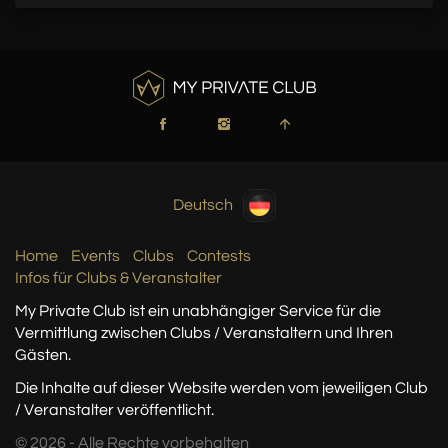
Deutsch
Home
Events
Clubs
Contests
Infos für Clubs & Veranstalter
My Private Club ist ein unabhängiger Service
für die
Vermittlung zwischen Clubs / Veranstaltern
und Ihren
Gästen.
Die Inhalte auf dieser Website werden vom jeweiligen Club
/ Veranstalter veröffentlicht.
© 2026 - Alle Rechte vorbehalten