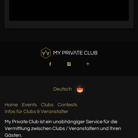
Deutsch
Home
Events
Clubs
Contests
Infos für Clubs & Veranstalter
My Private Club ist ein unabhängiger Service
für die
Vermittlung zwischen Clubs / Veranstaltern
und Ihren
Gästen.