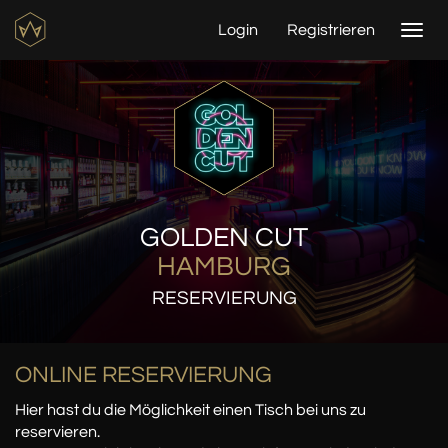
Login
Registrieren
Togg
navi
GOLDEN CUT
HAMBURG
RESERVIERUNG
ONLINE RESERVIERUNG
Hier hast du die Möglichkeit einen Tisch bei uns zu
reservieren.