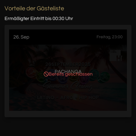
Vorteile der Gästeliste
Ermäßigter Eintritt bis 00:30 Uhr
26. Sep
Freitag, 23:00
PACHANGA
Bereits geschlossen