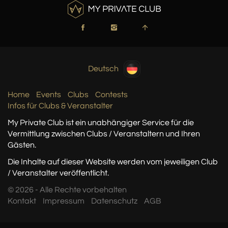
Deutsch
Home
Events
Clubs
Contests
Infos für Clubs & Veranstalter
My Private Club ist ein unabhängiger Service
für die
Vermittlung zwischen Clubs / Veranstaltern
und Ihren
Gästen.
Die Inhalte auf dieser Website werden vom jeweiligen Club
/ Veranstalter veröffentlicht.
© 2026 - Alle Rechte vorbehalten
Kontakt
Impressum
Datenschutz
AGB