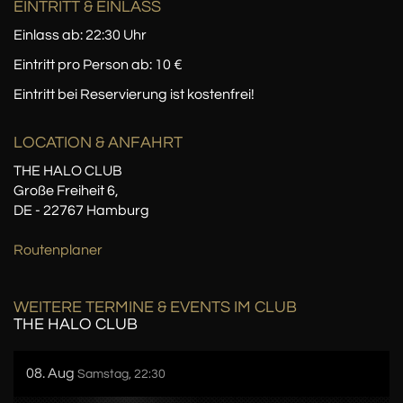
EINTRITT & EINLASS
Einlass ab: 22:30 Uhr
Eintritt pro Person ab: 10 €
Eintritt bei Reservierung ist kostenfrei!
LOCATION
& ANFAHRT
THE HALO CLUB
Große Freiheit 6,
DE - 22767 Hamburg
Routenplaner
WEITERE TERMINE & EVENTS IM CLUB
THE HALO CLUB
08. Aug
Samstag, 22:30