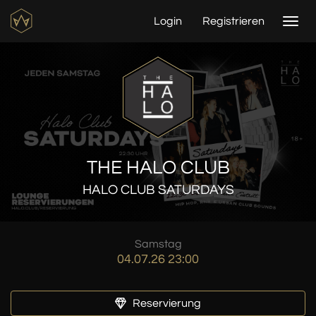
Login
Registrieren
Togg
navi
THE HALO CLUB
HALO CLUB SATURDAYS
Samstag
04.07.26 23:00
Reservierung