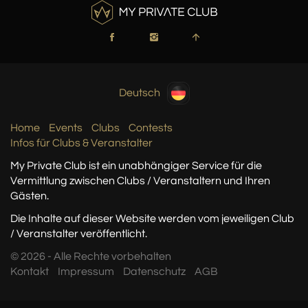
Deutsch
Home
Events
Clubs
Contests
Infos für Clubs & Veranstalter
My Private Club ist ein unabhängiger Service
für die
Vermittlung zwischen Clubs / Veranstaltern
und Ihren
Gästen.
Die Inhalte auf dieser Website werden vom jeweiligen Club
/ Veranstalter veröffentlicht.
© 2026 - Alle Rechte vorbehalten
Kontakt
Impressum
Datenschutz
AGB