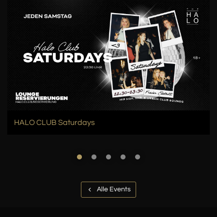
HALO CLUB Saturdays
Alle Events