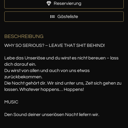
Reservierung
Gästeliste
BESCHREIBUNG
WHY SO SERIOUS? – LEAVE THAT SHIT BEHIND!
Lebe das Unseriöse und du wirst es nicht bereuen – lass
dich darauf ein.
Du wirst von allen und auch von uns etwas
zurückbekommen.
Die Nacht gehört dir. Wir sind unter uns, Zeit sich gehen zu
lassen. Whatever happens… Happens!
MUSIC
Den Sound deiner unseriösen Nacht liefern wir.