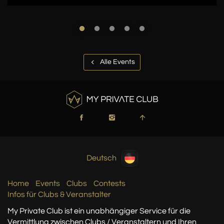
Alle Events
Deutsch
Home
Events
Clubs
Contests
Infos für Clubs & Veranstalter
My Private Club ist ein unabhängiger Service
für die
Vermittlung zwischen Clubs / Veranstaltern
und Ihren