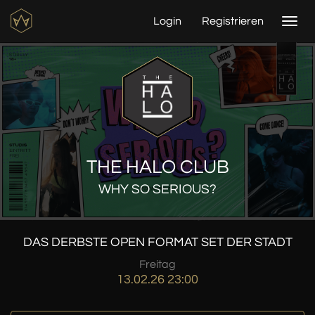
Login
Registrieren
Togg
navi
THE HALO CLUB
WHY SO SERIOUS?
DAS DERBSTE OPEN FORMAT SET DER STADT
Freitag
13.02.26 23:00