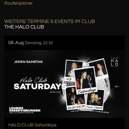
Routenplaner
WEITERE TERMINE & EVENTS IM CLUB
THE HALO CLUB
08. Aug
Samstag, 22:30
HALO CLUB Saturdays