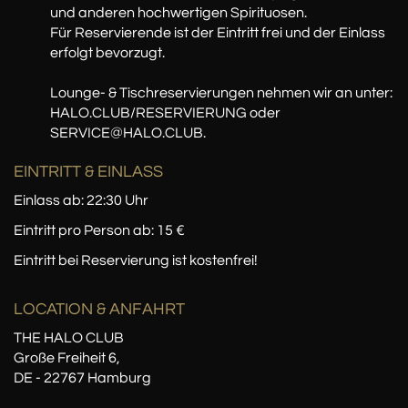
und anderen hochwertigen Spirituosen.
Für Reservierende ist der Eintritt frei und der Einlass
erfolgt bevorzugt.
Lounge- & Tischreservierungen nehmen wir an unter:
HALO.CLUB/RESERVIERUNG oder
SERVICE@HALO.CLUB.
EINTRITT & EINLASS
Einlass ab: 22:30 Uhr
Eintritt pro Person ab: 15 €
Eintritt bei Reservierung ist kostenfrei!
LOCATION
& ANFAHRT
THE HALO CLUB
Große Freiheit 6,
DE - 22767 Hamburg