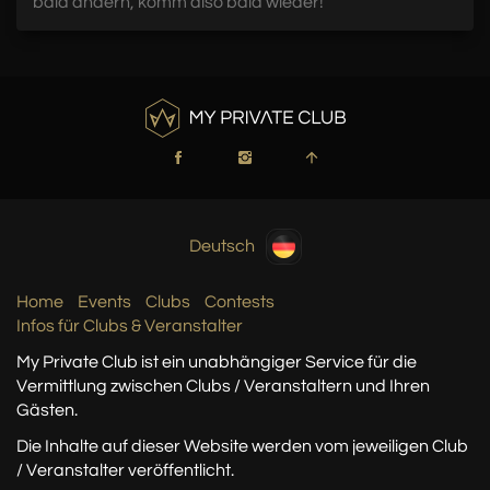
bald ändern, komm also bald wieder!
Deutsch
Home
Events
Clubs
Contests
Infos für Clubs & Veranstalter
My Private Club ist ein unabhängiger Service
für die
Vermittlung zwischen Clubs / Veranstaltern
und Ihren
Gästen.
Die Inhalte auf dieser Website werden vom jeweiligen Club
/ Veranstalter veröffentlicht.