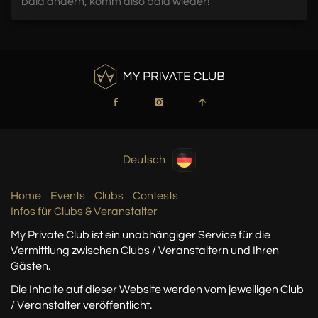
bald ändern, komm also bald wieder!
Deutsch
Home
Events
Clubs
Contests
Infos für Clubs & Veranstalter
My Private Club ist ein unabhängiger Service
für die
Vermittlung zwischen Clubs / Veranstaltern
und Ihren
Gästen.
Die Inhalte auf dieser Website werden vom jeweiligen Club
/ Veranstalter veröffentlicht.