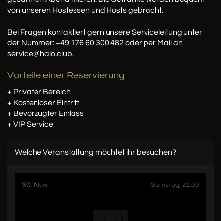
von unseren Hostessen und Hosts gebracht.
Bei Fragen kontaktiert gern unsere Serviceleitung unter
der Nummer: +49 176 60 300 482 oder per Mail an
service@halo.club.
Vorteile einer Reservierung
+ Privater Bereich
+ Kostenloser Eintritt
+ Bevorzugter Einlass
+ VIP Service
Welche Veranstaltung möchtet ihr besuchen?
30. Nov
Samstag, 22:00