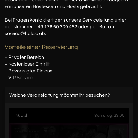
von unseren Hostessen und Hosts gebracht.
Bei Fragen kontaktiert gern unsere Serviceleitung unter
der Nummer: +49 176 60 300 482 oder per Mail an
service@halo.club.
Vorteile einer Reservierung
+ Privater Bereich
+ Kostenloser Eintritt
+ Bevorzugter Einlass
+ VIP Service
Welche Veranstaltung möchtet ihr besuchen?
19. Jul
Samstag, 23:00