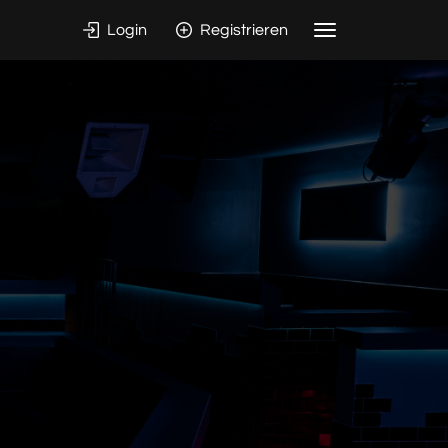
Login
Registrieren
Toggle
navigation