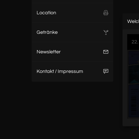
Location
Welc
Getränke
22.
Newsletter
Kontakt / Impressum