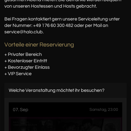
von unseren Hostessen und Hosts gebracht.
Bei Fragen kontaktiert gern unsere Serviceleitung unter
der Nummer: +49 176 60 300 482 oder per Mail an
service@halo.club.
Vorteile einer Reservierung
+ Privater Bereich
+ Kostenloser Eintritt
+ Bevorzugter Einlass
+ VIP Service
Welche Veranstaltung möchtet ihr besuchen?
07. Sep
Samstag, 23:00