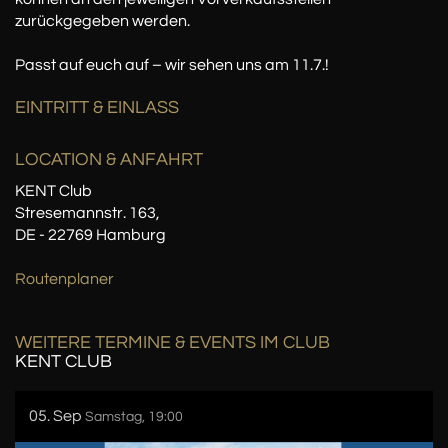
zurückgegeben werden.
Passt auf euch auf – wir sehen uns am 11.7.!
EINTRITT & EINLASS
LOCATION
& ANFAHRT
KENT Club
Stresemannstr. 163,
DE - 22769 Hamburg
Routenplaner
WEITERE TERMINE & EVENTS IM CLUB
KENT CLUB
05. Sep
Samstag, 19:00