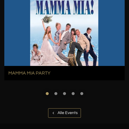
MAMMA MIA PARTY
Alle Events