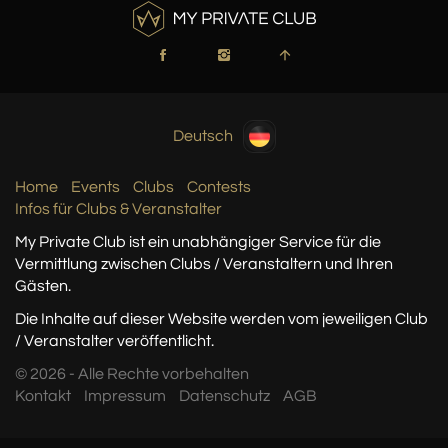
Deutsch
Home
Events
Clubs
Contests
Infos für Clubs & Veranstalter
My Private Club ist ein unabhängiger Service
für die
Vermittlung zwischen Clubs / Veranstaltern
und Ihren
Gästen.
Die Inhalte auf dieser Website werden vom jeweiligen Club
/ Veranstalter veröffentlicht.
© 2026 - Alle Rechte vorbehalten
Kontakt
Impressum
Datenschutz
AGB