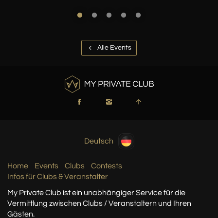
Alle Events
Deutsch
Home
Events
Clubs
Contests
Infos für Clubs & Veranstalter
My Private Club ist ein unabhängiger Service
für die
Vermittlung zwischen Clubs / Veranstaltern
und Ihren
Gästen.