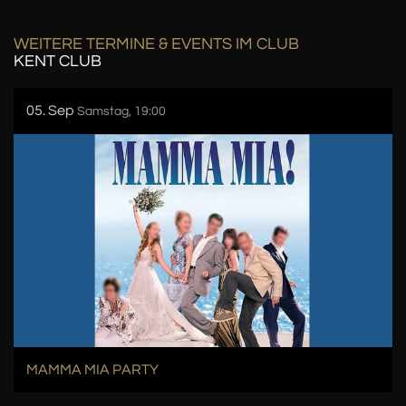
WEITERE TERMINE & EVENTS IM CLUB
KENT CLUB
05. Sep
Samstag, 19:00
MAMMA MIA PARTY