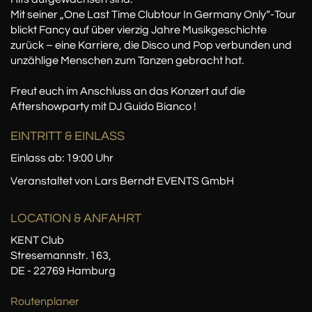
Mit seiner „One Last Time Clubtour In Germany Only“-Tour
blickt Fancy auf über vierzig Jahre Musikgeschichte
zurück – eine Karriere, die Disco und Pop verbunden und
unzählige Menschen zum Tanzen gebracht hat.
Freut euch im Anschluss an das Konzert auf die
Aftershowparty mit DJ Guido Bianco !
EINTRITT & EINLASS
Einlass ab: 19:00 Uhr
Veranstaltet von Lars Berndt EVENTS GmbH
LOCATION
& ANFAHRT
KENT Club
Stresemannstr. 163,
DE - 22769 Hamburg
Routenplaner