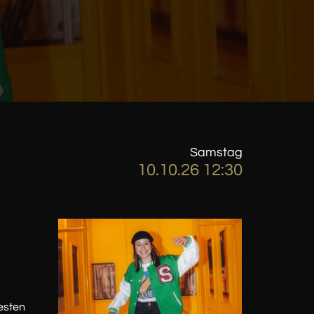
Samstag
10.10.26 12:30
esten