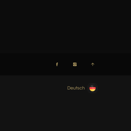
Deutsch