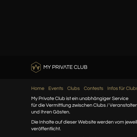
Home
Events
Clubs
Contests
Infos für Club
My Private Club ist ein unabhängiger Service
für die Vermittlung zwischen Clubs / Veranstalte
und Ihren Gästen.
Die Inhalte auf dieser Website werden vom jeweil
veröffentlicht.