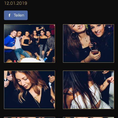
12.01.2019
Teilen