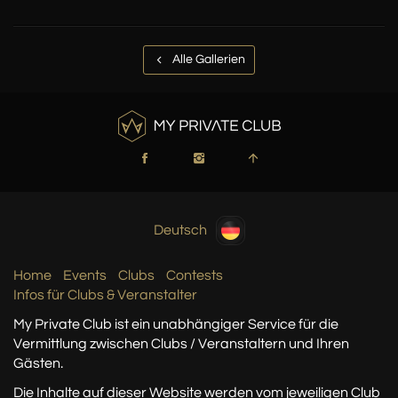
Alle Gallerien
Deutsch
Home
Events
Clubs
Contests
Infos für Clubs & Veranstalter
My Private Club ist ein unabhängiger Service
für die
Vermittlung zwischen Clubs / Veranstaltern
und Ihren
Gästen.
Die Inhalte auf dieser Website werden vom jeweiligen Club