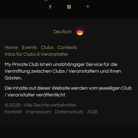
Deutsch
Home
Events
Clubs
Contests
Infos für Clubs & Veranstalter
My Private Club ist ein unabhängiger Service
für die
Vermittlung zwischen Clubs / Veranstaltern
und Ihren
Gästen.
Die Inhalte auf dieser Website werden vom jeweiligen Club
/ Veranstalter veröffentlicht.
© 2026 - Alle Rechte vorbehalten
Kontakt
Impressum
Datenschutz
AGB