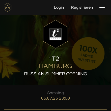
Login
Registrieren
Togg
navi
T2
HAMBURG
RUSSIAN SUMMER OPENING
Samstag
05.07.25 23:00