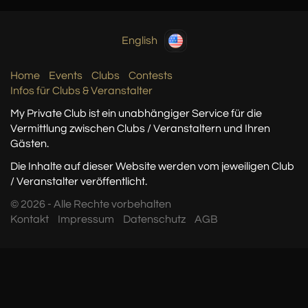
English
Home
Events
Clubs
Contests
Infos für Clubs & Veranstalter
My Private Club ist ein unabhängiger Service
für die
Vermittlung zwischen Clubs / Veranstaltern
und Ihren
Gästen.
Die Inhalte auf dieser Website werden vom jeweiligen Club
/ Veranstalter veröffentlicht.
© 2026 - Alle Rechte vorbehalten
Kontakt
Impressum
Datenschutz
AGB