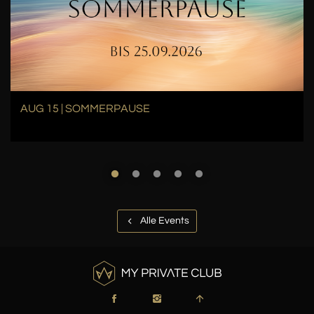
AUG 15 | SOMMERPAUSE
Alle Events