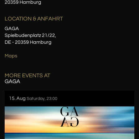
20359 Hamburg
LOCATION
& ANFAHRT
GAGA
Spielbudenplatz 21/22,
DE - 20359 Hamburg
Maps
MORE EVENTS AT
GAGA
15. Aug
Saturday, 23:00