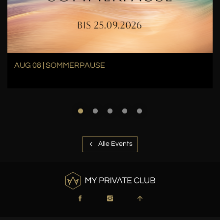
AUG 08 | SOMMERPAUSE
Alle Events