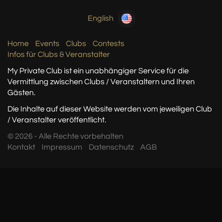
English
Home
Events
Clubs
Contests
Infos für Clubs & Veranstalter
My Private Club ist ein unabhängiger Service
für die
Vermittlung zwischen Clubs / Veranstaltern
und Ihren
Gästen.
Die Inhalte auf dieser Website werden vom jeweiligen Club
/ Veranstalter veröffentlicht.
© 2026 - Alle Rechte vorbehalten
Kontakt
Impressum
Datenschutz
AGB