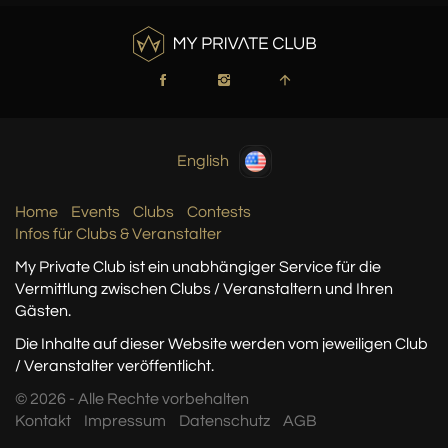
English
Home
Events
Clubs
Contests
Infos für Clubs & Veranstalter
My Private Club ist ein unabhängiger Service
für die
Vermittlung zwischen Clubs / Veranstaltern
und Ihren
Gästen.
Die Inhalte auf dieser Website werden vom jeweiligen Club
/ Veranstalter veröffentlicht.
© 2026 - Alle Rechte vorbehalten
Kontakt
Impressum
Datenschutz
AGB