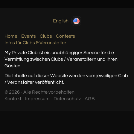
English
Home
Events
Clubs
Contests
Infos für Clubs & Veranstalter
My Private Club ist ein unabhängiger Service
für die
Vermittlung zwischen Clubs / Veranstaltern
und Ihren
Gästen.
Die Inhalte auf dieser Website werden vom jeweiligen Club
/ Veranstalter veröffentlicht.
© 2026 - Alle Rechte vorbehalten
Kontakt
Impressum
Datenschutz
AGB