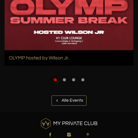
OLYMP hosted by Wilson Jr.
Alle Events