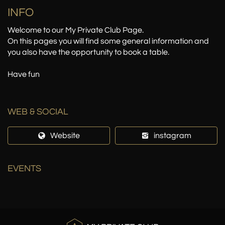
INFO
Welcome to our My Private Club Page.
On this pages you will find some general information and
you also have the opportunity to book a table.
Have fun
WEB & SOCIAL
Website
instagram
EVENTS