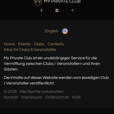
English
Home
Events
Clubs
Contests
Infos für Clubs & Veranstalter
My Private Club ist ein unabhängiger Service
für die
Vermittlung zwischen Clubs / Veranstaltern
und Ihren
Gästen.
Die Inhalte auf dieser Website werden vom jeweiligen Club
/ Veranstalter veröffentlicht.
© 2026 - Alle Rechte vorbehalten
Kontakt
Impressum
Datenschutz
AGB