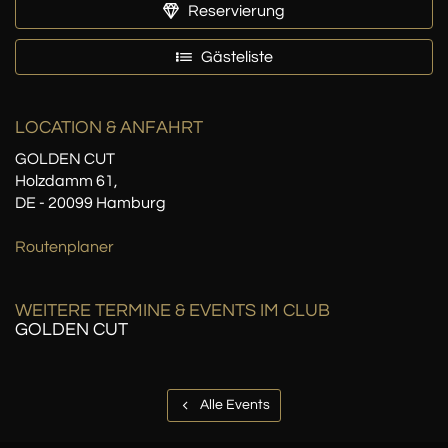
Reservierung
Gästeliste
LOCATION
& ANFAHRT
GOLDEN CUT
Holzdamm 61,
DE - 20099 Hamburg
Routenplaner
WEITERE TERMINE & EVENTS IM CLUB
GOLDEN CUT
Alle Events