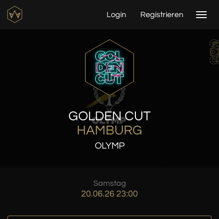
Login
Registrieren
Togg
navi
GOLDEN CUT
HAMBURG
OLYMP
Samstag
20.06.26 23:00