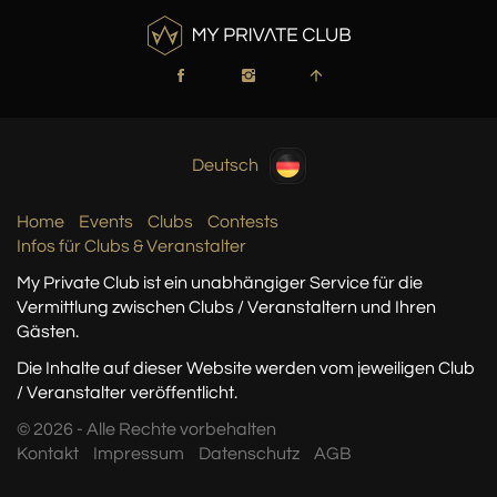
Deutsch
Home
Events
Clubs
Contests
Infos für Clubs & Veranstalter
My Private Club ist ein unabhängiger Service
für die
Vermittlung zwischen Clubs / Veranstaltern
und Ihren
Gästen.
Die Inhalte auf dieser Website werden vom jeweiligen Club
/ Veranstalter veröffentlicht.
© 2026 - Alle Rechte vorbehalten
Kontakt
Impressum
Datenschutz
AGB