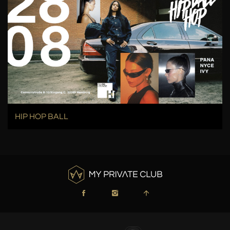
HIP HOP BALL