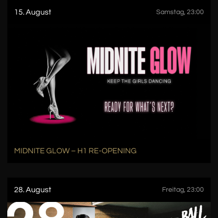
15. August
Samstag, 23:00
MIDNITE GLOW – H1 RE-OPENING
28. August
Freitag, 23:00