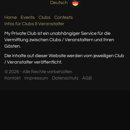
Deutsch
Home
Events
Clubs
Contests
Infos für Clubs & Veranstalter
My Private Club ist ein unabhängiger Service
für die
Vermittlung zwischen Clubs / Veranstaltern
und Ihren
Gästen.
Die Inhalte auf dieser Website werden vom jeweiligen Club
/ Veranstalter veröffentlicht.
© 2026 - Alle Rechte vorbehalten
Kontakt
Impressum
Datenschutz
AGB