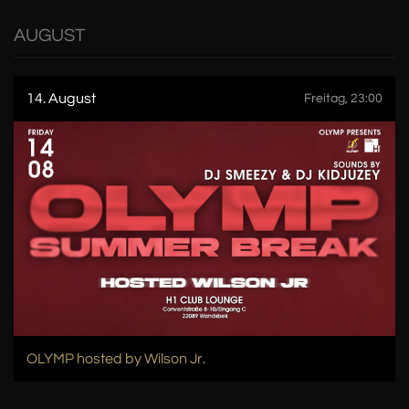
AUGUST
14. August
Freitag, 23:00
OLYMP hosted by Wilson Jr.