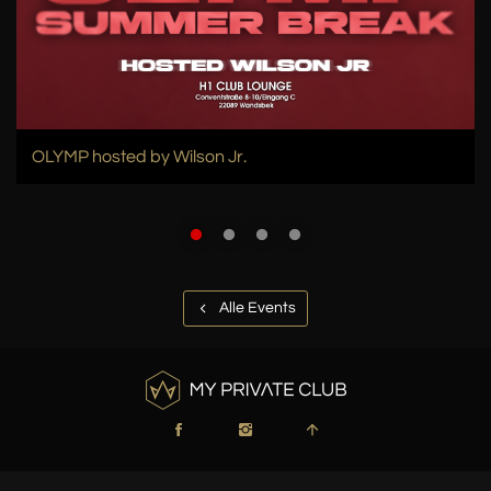
OLYMP hosted by Wilson Jr.
Alle Events