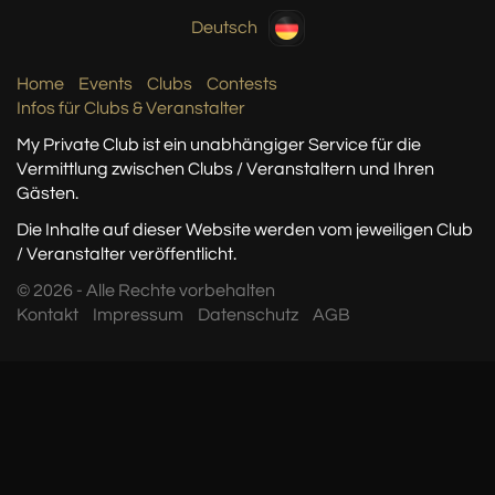
Deutsch
Home
Events
Clubs
Contests
Infos für Clubs & Veranstalter
My Private Club ist ein unabhängiger Service
für die
Vermittlung zwischen Clubs / Veranstaltern
und Ihren
Gästen.
Die Inhalte auf dieser Website werden vom jeweiligen Club
/ Veranstalter veröffentlicht.
© 2026 - Alle Rechte vorbehalten
Kontakt
Impressum
Datenschutz
AGB