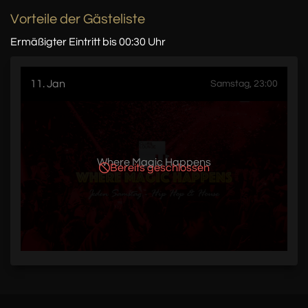
Vorteile der Gästeliste
Ermäßigter Eintritt bis 00:30 Uhr
11. Jan
Samstag, 23:00
Where Magic Happens
Bereits geschlossen