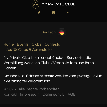
Deutsch
Home
Events
Clubs
Contests
Infos für Clubs & Veranstalter
My Private Club ist ein unabhängiger Service
für die
Vermittlung zwischen Clubs / Veranstaltern
und Ihren
Gästen.
Die Inhalte auf dieser Website werden vom jeweiligen Club
/ Veranstalter veröffentlicht.
© 2026 - Alle Rechte vorbehalten
Kontakt
Impressum
Datenschutz
AGB