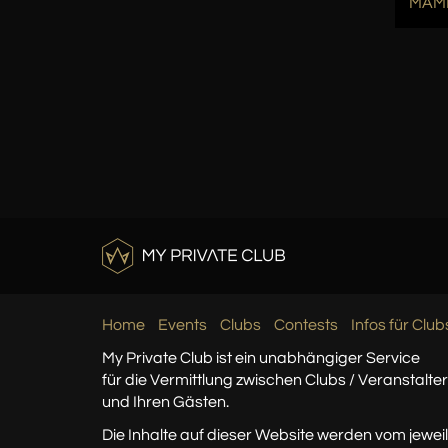
MAMM
Home
Events
Clubs
Contests
Infos für Club
My Private Club ist ein unabhängiger Service
für die Vermittlung zwischen Clubs / Veranstalte
und Ihren Gästen.
Die Inhalte auf dieser Website werden vom jeweil