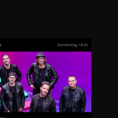
p
11. Sep
Donnerstag, 19:30