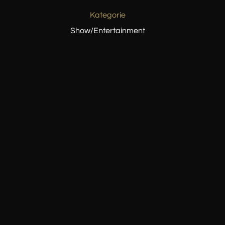
Kategorie
Show/Entertainment