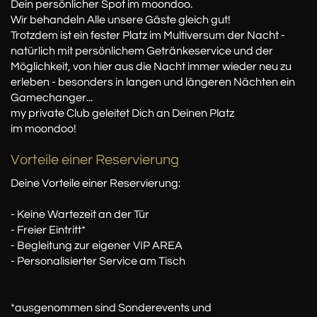
Dein persönlicher Spot im moondoo.
Wir behandeln Alle unsere Gäste gleich gut!
Trotzdem ist ein fester Platz im Multiversum der Nacht -
natürlich mit persönlichem Getränkeservice und der
Möglichkeit, von hier aus die Nacht immer wieder neu zu
erleben - besonders in langen und längeren Nächten ein
Gamechanger...
my private Club geleitet Dich an Deinen Platz
im moondoo!
Vorteile einer Reservierung
Deine Vorteile einer Reservierung:
- Keine Wartezeit an der Tür
- Freier Eintritt*
- Begleitung zur eigener VIP AREA
- Personalisierter Service am Tisch
*ausgenommen sind Sonderevents und