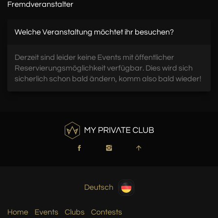
Fremdveranstalter
Welche Veranstaltung möchtet ihr besuchen?
Derzeit sind leider keine Events mit öffentlicher
Reservierungsmöglichkeit verfügbar. Dies wird sich
sicherlich schon bald ändern, komm also bald wieder!
Deutsch
Home
Events
Clubs
Contests