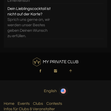
Limettensaft
Dein Lieblingscocktail ist
nicht auf der Karte?
Sprich uns gerne an, wir
werden unser Bestes
geben Deinen Wunsch
zu erfüllen.
English
Home
Events
Clubs
Contests
Infos für Clubs & Veranstalter