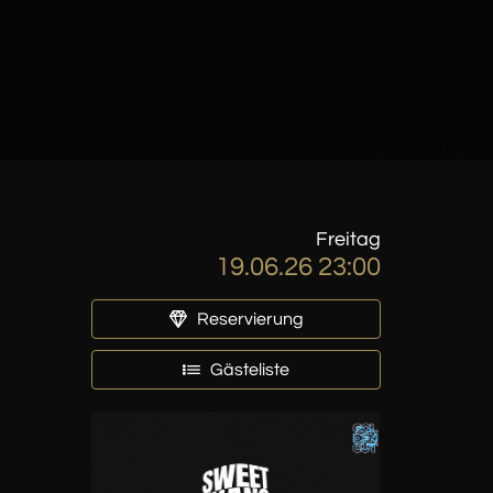
Freitag
19.06.26 23:00
Reservierung
Gästeliste