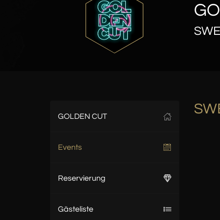
GO
SWE
SW
GOLDEN CUT
Events
Reservierung
Gästeliste