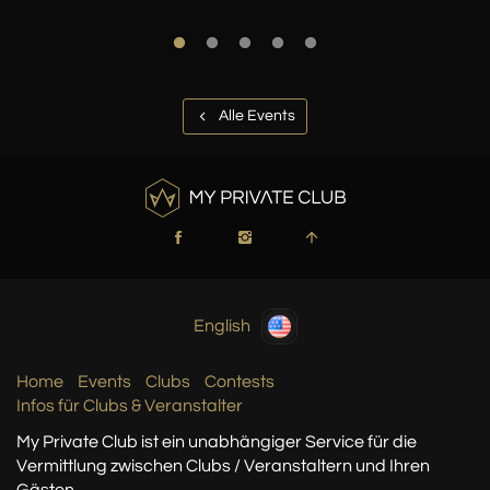
Alle Events
English
Home
Events
Clubs
Contests
Infos für Clubs & Veranstalter
My Private Club ist ein unabhängiger Service
für die
Vermittlung zwischen Clubs / Veranstaltern
und Ihren